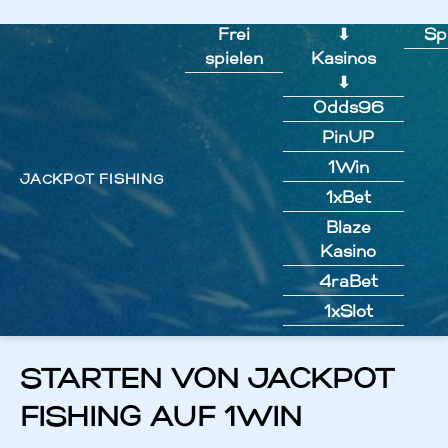
Zum
Frei
⬇
Sp
Inhalt
spielen
Kasinos
springen
⬇
Odds96
PinUP
1Win
JACKPOT FISHING
1xBet
Blaze
Kasino
4raBet
1xSlot
STARTEN VON JACKPOT
FISHING AUF 1WIN