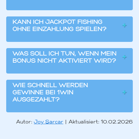
KANN ICH JACKPOT FISHING
OHNE EINZAHLUNG SPIELEN?
WAS SOLL ICH TUN, WENN MEIN
BONUS NICHT AKTIVIERT WIRD?
WIE SCHNELL WERDEN
GEWINNE BEI 1WIN
AUSGEZAHLT?
Autor:
Joy Sarcar
| Aktualisiert: 10.02.2026