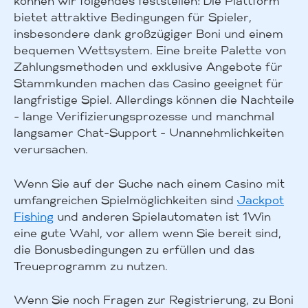
können wir folgendes feststellen: Die Plattform
bietet attraktive Bedingungen für Spieler,
insbesondere dank großzügiger Boni und einem
bequemen Wettsystem. Eine breite Palette von
Zahlungsmethoden und exklusive Angebote für
Stammkunden machen das Casino geeignet für
langfristige Spiel. Allerdings können die Nachteile
- lange Verifizierungsprozesse und manchmal
langsamer Chat-Support - Unannehmlichkeiten
verursachen.
Wenn Sie auf der Suche nach einem Casino mit
umfangreichen Spielmöglichkeiten sind
Jackpot
Fishing
und anderen Spielautomaten ist 1Win
eine gute Wahl, vor allem wenn Sie bereit sind,
die Bonusbedingungen zu erfüllen und das
Treueprogramm zu nutzen.
Wenn Sie noch Fragen zur Registrierung, zu Boni