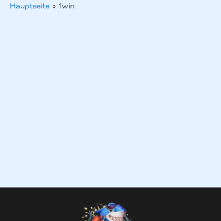
Hauptseite
»
1win