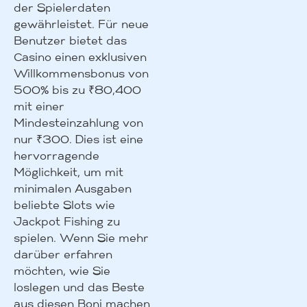
der Spielerdaten
gewährleistet. Für neue
Benutzer bietet das
Casino einen exklusiven
Willkommensbonus von
500% bis zu ₹80,400
mit einer
Mindesteinzahlung von
nur ₹300. Dies ist eine
hervorragende
Möglichkeit, um mit
minimalen Ausgaben
beliebte Slots wie
Jackpot Fishing zu
spielen. Wenn Sie mehr
darüber erfahren
möchten, wie Sie
loslegen und das Beste
aus diesen Boni machen