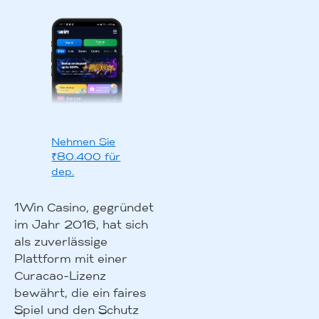
Nehmen Sie
₹80.400 für
dep.
1Win Casino, gegründet
im Jahr 2016, hat sich
als zuverlässige
Plattform mit einer
Curacao-Lizenz
bewährt, die ein faires
Spiel und den Schutz