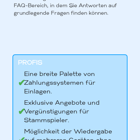
FAQ-Bereich, in dem Sie Antworten auf
grundlegende Fragen finden können.
PROFIS
Eine breite Palette von
✔
Zahlungssystemen für
Einlagen.
Exklusive Angebote und
✔
Vergünstigungen für
Stammspieler.
Möglichkeit der Wiedergabe