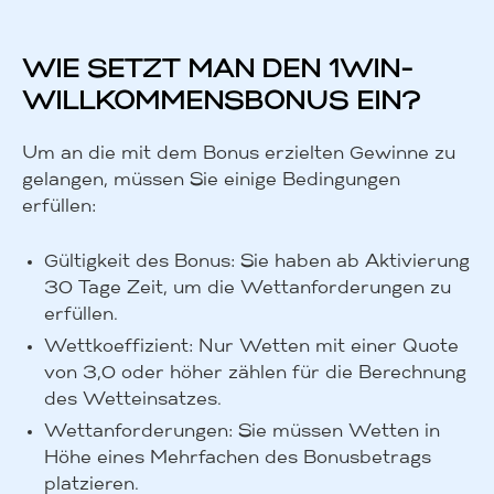
WIE SETZT MAN DEN 1WIN-
WILLKOMMENSBONUS EIN?
Um an die mit dem Bonus erzielten Gewinne zu
gelangen, müssen Sie einige Bedingungen
erfüllen:
Gültigkeit des Bonus: Sie haben ab Aktivierung
30 Tage Zeit, um die Wettanforderungen zu
erfüllen.
Wettkoeffizient: Nur Wetten mit einer Quote
von 3,0 oder höher zählen für die Berechnung
des Wetteinsatzes.
Wettanforderungen: Sie müssen Wetten in
Höhe eines Mehrfachen des Bonusbetrags
platzieren.