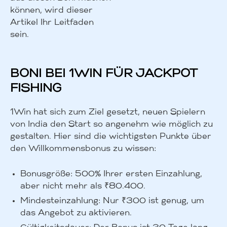
können, wird dieser
Artikel Ihr Leitfaden
sein.
BONI BEI 1WIN FÜR JACKPOT
FISHING
1Win hat sich zum Ziel gesetzt, neuen Spielern
von India den Start so angenehm wie möglich zu
gestalten. Hier sind die wichtigsten Punkte über
den Willkommensbonus zu wissen:
Bonusgröße: 500% Ihrer ersten Einzahlung,
aber nicht mehr als ₹80.400.
Mindesteinzahlung: Nur ₹300 ist genug, um
das Angebot zu aktivieren.