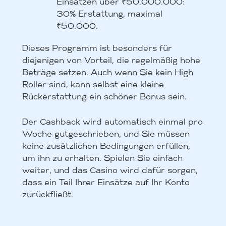
Einsätzen über ₹50.000.000:
30% Erstattung, maximal
₹50.000.
Dieses Programm ist besonders für
diejenigen von Vorteil, die regelmäßig hohe
Beträge setzen. Auch wenn Sie kein High
Roller sind, kann selbst eine kleine
Rückerstattung ein schöner Bonus sein.
Der Cashback wird automatisch einmal pro
Woche gutgeschrieben, und Sie müssen
keine zusätzlichen Bedingungen erfüllen,
um ihn zu erhalten. Spielen Sie einfach
weiter, und das Casino wird dafür sorgen,
dass ein Teil Ihrer Einsätze auf Ihr Konto
zurückfließt.