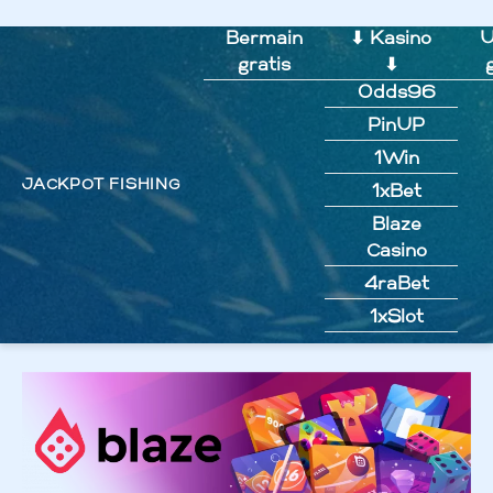
Lewati
Bermain
⬇ Kasino
U
ke
gratis
⬇
konten
Odds96
PinUP
1Win
JACKPOT FISHING
1xBet
Blaze
Casino
4raBet
1xSlot