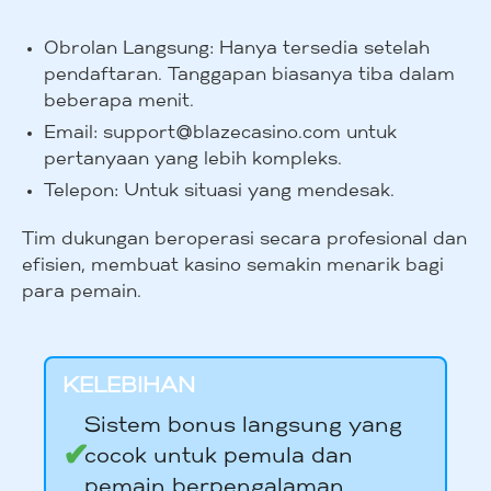
Obrolan Langsung: Hanya tersedia setelah
pendaftaran. Tanggapan biasanya tiba dalam
beberapa menit.
Email: support@blazecasino.com untuk
pertanyaan yang lebih kompleks.
Telepon: Untuk situasi yang mendesak.
Tim dukungan beroperasi secara profesional dan
efisien, membuat kasino semakin menarik bagi
para pemain.
KELEBIHAN
Sistem bonus langsung yang
✔
cocok untuk pemula dan
pemain berpengalaman.