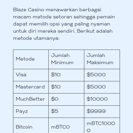
Blaze Casino menawarkan berbagai
macam metode setoran sehingga pemain
dapat memilih opsi yang paling nyaman
untuk diri mereka sendiri. Berikut adalah
metode utamanya:
Jumlah
Jumlah
Metode
Minimum
Maksimum
Visa
$10
$5000
Mastercard
$10
$5000
MuchBetter
$0
$10000
Payz
$5
$9999
mBTC1000
Bitcoin
mBTC0
0