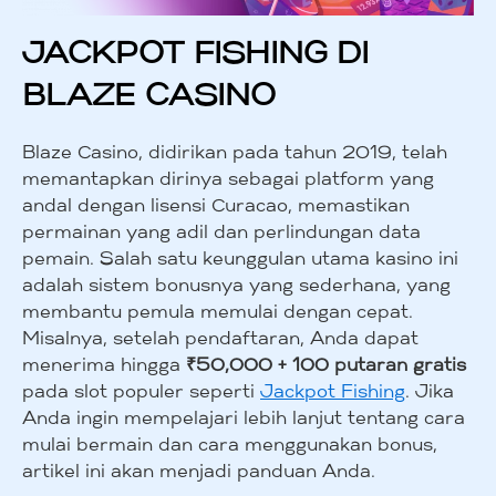
JACKPOT FISHING DI
BLAZE CASINO
Blaze Casino, didirikan pada tahun 2019, telah
memantapkan dirinya sebagai platform yang
andal dengan lisensi Curacao, memastikan
permainan yang adil dan perlindungan data
pemain. Salah satu keunggulan utama kasino ini
adalah sistem bonusnya yang sederhana, yang
membantu pemula memulai dengan cepat.
Misalnya, setelah pendaftaran, Anda dapat
menerima hingga
₹50,000 + 100 putaran gratis
pada slot populer seperti
Jackpot Fishing
. Jika
Anda ingin mempelajari lebih lanjut tentang cara
mulai bermain dan cara menggunakan bonus,
artikel ini akan menjadi panduan Anda.