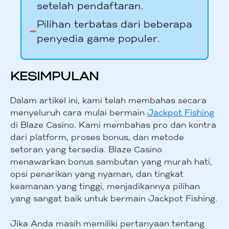
setelah pendaftaran.
Pilihan terbatas dari beberapa
−
penyedia game populer.
KESIMPULAN
Dalam artikel ini, kami telah membahas secara
menyeluruh cara mulai bermain
Jackpot Fishing
di Blaze Casino. Kami membahas pro dan kontra
dari platform, proses bonus, dan metode
setoran yang tersedia. Blaze Casino
menawarkan bonus sambutan yang murah hati,
opsi penarikan yang nyaman, dan tingkat
keamanan yang tinggi, menjadikannya pilihan
yang sangat baik untuk bermain Jackpot Fishing.
Jika Anda masih memiliki pertanyaan tentang