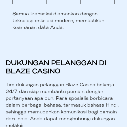
Semua transaksi diamankan dengan
teknologi enkripsi modern, memastikan
keamanan data Anda.
DUKUNGAN PELANGGAN DI
BLAZE CASINO
Tim dukungan pelanggan Blaze Casino bekerja
24/7 dan siap membantu pemain dengan
pertanyaan apa pun. Para spesialis berbicara
dalam berbagai bahasa, termasuk bahasa Hindi,
sehingga memudahkan komunikasi bagi pemain
dari India. Anda dapat menghubungi dukungan
melalui: