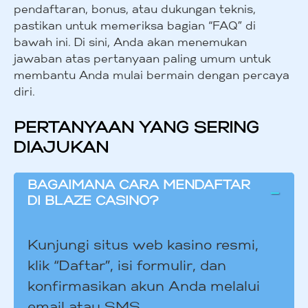
pendaftaran, bonus, atau dukungan teknis,
pastikan untuk memeriksa bagian “FAQ” di
bawah ini. Di sini, Anda akan menemukan
jawaban atas pertanyaan paling umum untuk
membantu Anda mulai bermain dengan percaya
diri.
PERTANYAAN YANG SERING
DIAJUKAN
BAGAIMANA CARA MENDAFTAR
DI BLAZE CASINO?
Kunjungi situs web kasino resmi,
klik “Daftar”, isi formulir, dan
konfirmasikan akun Anda melalui