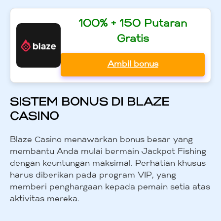
100% + 150 Putaran
Gratis
Ambil bonus
SISTEM BONUS DI BLAZE
CASINO
Blaze Casino menawarkan bonus besar yang
membantu Anda mulai bermain Jackpot Fishing
dengan keuntungan maksimal. Perhatian khusus
harus diberikan pada program VIP, yang
memberi penghargaan kepada pemain setia atas
aktivitas mereka.