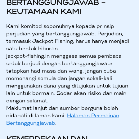
BERTANGGUNGJAWAB –
KEUTAMAAN KAMI
Kami komited sepenuhnya kepada prinsip
perjudian yang bertanggungjawab. Perjudian,
termasuk Jackpot Fishing, harus hanya menjadi
satu bentuk hiburan.
jackpot-fishing.in menggesa semua pembaca
untuk berjudi dengan bertanggungjawab:
tetapkan had masa dan wang, jangan cuba
memenangi semula dan jangan sekali-kali
menggunakan dana yang ditujukan untuk tujuan
lain untuk bermain. Sedar akan risiko dan main
dengan selamat.
Maklumat lanjut dan sumber berguna boleh
didapati di laman kami.
Halaman Permainan
Bertanggungjawab
.