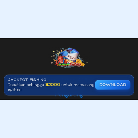
Pendedahan Afiliasi
JACKPOT FISHING
DOWNLOAD
Dapatkan sehingga
$2000
untuk memasang
Tentang Kami
aplikasi
Pengarang
Permainan Bertanggungjawab
Terma dan Syarat
Dasar Privasi